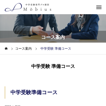
コース案内
コース案内
中学受験 準備コース
中学受験 準備コース
中学受験準備コース