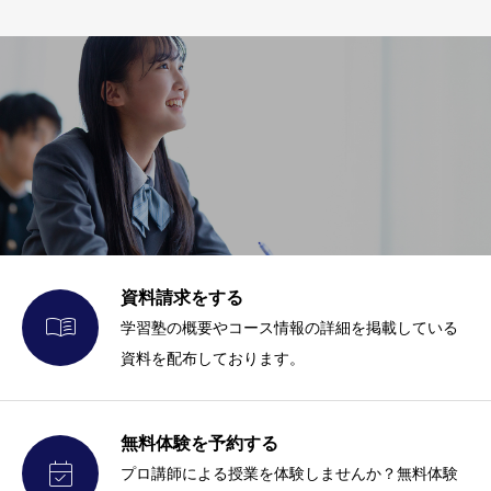
資料請求をする

学習塾の概要やコース情報の詳細を掲載している
資料を配布しております。
無料体験を予約する

プロ講師による授業を体験しませんか？無料体験