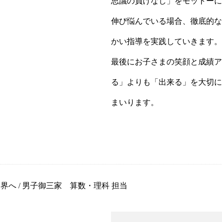
思議の負けなし」をモットーに
伸び悩んでいる場合、徹底的な
かい指導を実践していきます。
最後にお子さまの笑顔と成績ア
る」よりも「出来る」を大切に
まいります。
へ / 男子御三家 算数・理科 担当