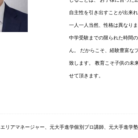
自主性を引き出すことが出来れ
一人一人当然、性格は異なりま
中学受験までの限られた時間の
ん。 だからこそ、経験豊富な
致します。 教育こそ子供の未
せて頂きます。
エリアマネージャー、元大手進学個別プロ講師、元大手進学塾の