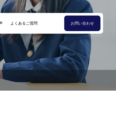
声
よくあるご質問
お問い合わせ