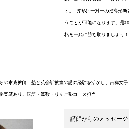
す。 弊塾は一対一の指導形態
うことが可能になります。是非
格を一緒に勝ち取りましょう！
らの家庭教師、塾と英会話教室の講師経験を活かし、
吉祥女子
格実績あり。国語・算数・りんご塾コース担当
講師からのメッセージ