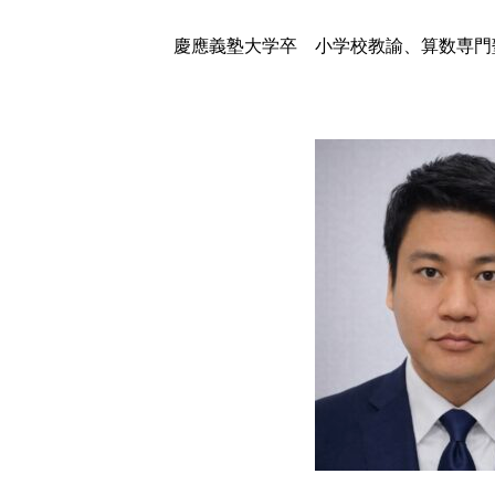
慶應義塾大学卒 小学校教諭、算数専門塾