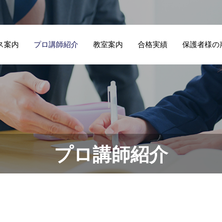
ス案内
プロ講師紹介
教室案内
合格実績
保護者様の
プロ講師紹介