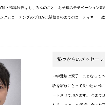
実績・指導経験はもちろんのこと、お子様のモチベーション管
ングとコーチングのプロが志望校合格までのコーディネート致
塾長からのメッセージ
中学受験は親子一丸となって本
験を家族にとって良い思い出に
ートさせて頂きます。 今まで1
じることは、 お子様に合った