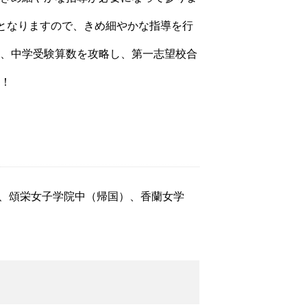
となりますので、きめ細やかな指導を行
、中学受験算数を攻略し、第一志望校合
！
、頌栄女子学院中（帰国）、香蘭女学