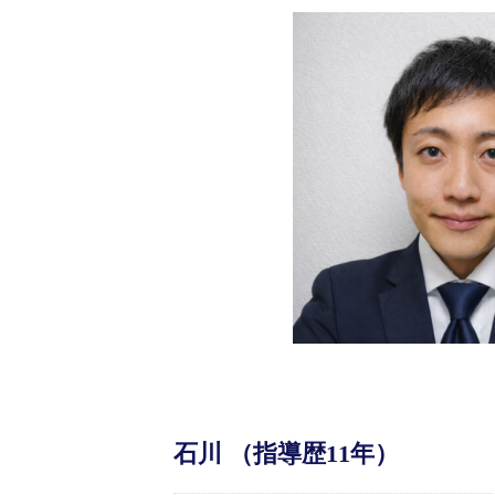
石川 （指導歴11年）