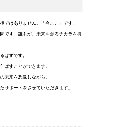
後ではありません。「今ここ」です。
間です。誰もが、未来を創るチカラを持
るはずです。
伸ばすことができます。
の未来を想像しながら、
たサポートをさせていただきます。