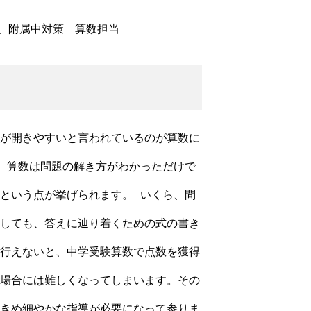
應、附属中対策 算数担当
が開きやすいと言われているのが算数に
、算数は問題の解き方がわかっただけで
という点が挙げられます。 いくら、問
しても、答えに辿り着くための式の書き
行えないと、中学受験算数で点数を獲得
場合には難しくなってしまいます。その
きめ細やかな指導が必要になって参りま