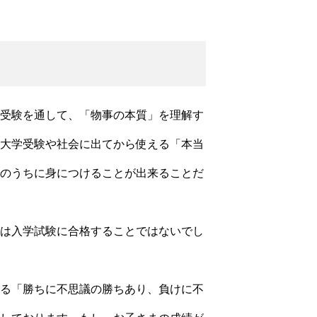
受験を通して、「物事の本質」を理解す
大学受験や社会に出てから使える「本当
のうちに身につけることが出来ることだ
は入学試験に合格することではないでし
る「勝ちに不思議の勝ちあり、負けに
不